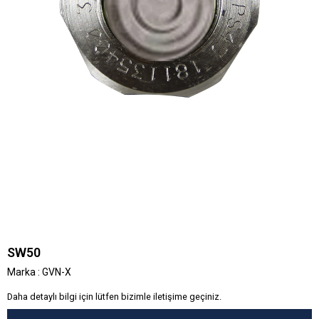
SW50
Marka
:
GVN-X
Daha detaylı bilgi için lütfen bizimle iletişime geçiniz.