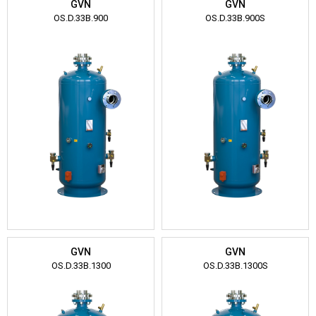
GVN
GVN
OS.D.33B.900
OS.D.33B.900S
GVN
GVN
OS.D.33B.1300
OS.D.33B.1300S