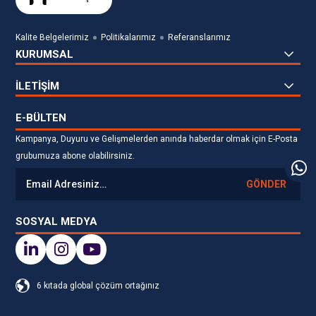
Kalite Belgelerimiz
Politikalarımız
Referanslarımız
KURUMSAL
İLETİŞİM
E-BÜLTEN
Kampanya, Duyuru ve Gelişmelerden anında haberdar olmak için E-Posta
grubumuza abone olabilirsiniz.
GÖNDER
SOSYAL MEDYA
6 kıtada global çözüm ortağınız