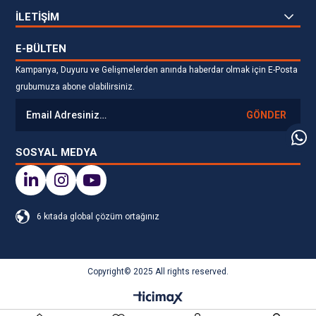
İLETİŞİM
E-BÜLTEN
Kampanya, Duyuru ve Gelişmelerden anında haberdar olmak için E-Posta
grubumuza abone olabilirsiniz.
GÖNDER
SOSYAL MEDYA
6 kıtada global çözüm ortağınız
Copyright© 2025 All rights reserved.