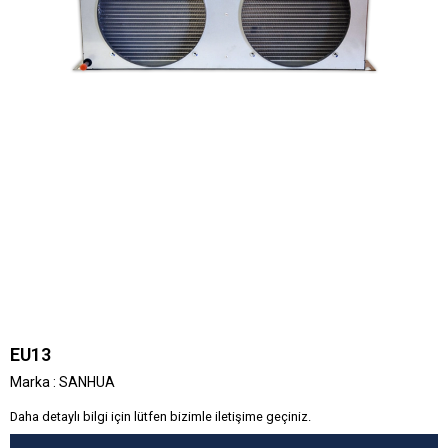
EU13
Marka
:
SANHUA
Daha detaylı bilgi için lütfen bizimle iletişime geçiniz.