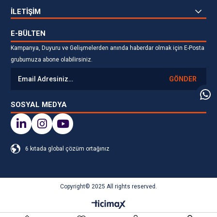
İLETİŞİM
E-BÜLTEN
Kampanya, Duyuru ve Gelişmelerden anında haberdar olmak için E-Posta
grubumuza abone olabilirsiniz.
GÖNDER
SOSYAL MEDYA
6 kıtada global çözüm ortağınız
Copyright© 2025 All rights reserved.