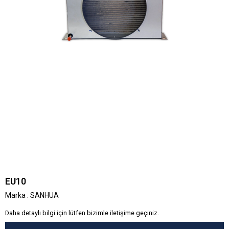
EU10
Marka
:
SANHUA
Daha detaylı bilgi için lütfen bizimle iletişime geçiniz.