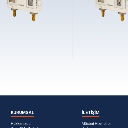
KURUMSAL
İLETİŞİM
Hakkımızda
Müşteri Hizmetleri