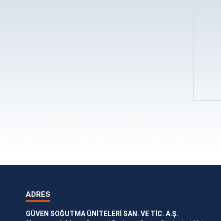
ADRES
GÜVEN SOĞUTMA ÜNİTELERİ SAN. VE TİC. A.Ş.