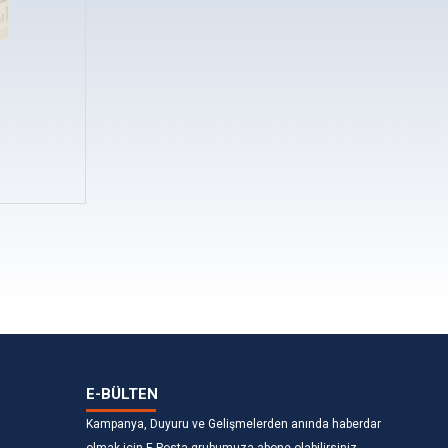
E-BÜLTEN
Kampanya, Duyuru ve Gelişmelerden anında haberdar